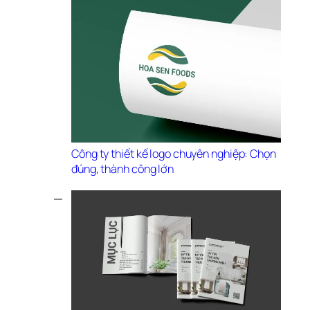
Công ty thiết kế logo chuyên nghiệp: Chọn 
đúng, thành công lớn