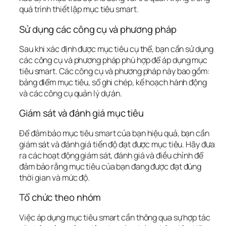
quá trình thiết lập mục tiêu smart.
Sử dụng các công cụ và phương pháp
Sau khi xác định được mục tiêu cụ thể, bạn cần sử dụng 
các công cụ và phương pháp phù hợp để áp dụng mục 
tiêu smart. Các công cụ và phương pháp này bao gồm: 
bảng điểm mục tiêu, sổ ghi chép, kế hoạch hành động 
và các công cụ quản lý dự án.
Giám sát và đánh giá mục tiêu
Để đảm bảo mục tiêu smart của bạn hiệu quả, bạn cần 
giám sát và đánh giá tiến độ đạt được mục tiêu. Hãy đưa 
ra các hoạt động giám sát, đánh giá và điều chỉnh để 
đảm bảo rằng mục tiêu của bạn đang được đạt đúng 
thời gian và mức độ.
Tổ chức theo nhóm
Việc áp dụng mục tiêu smart cần thông qua sự hợp tác 