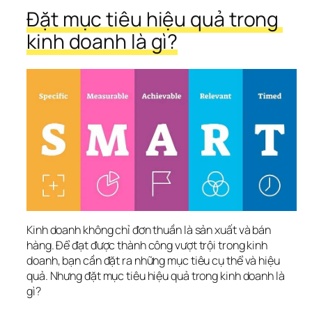
Đặt mục tiêu hiệu quả trong 
kinh doanh là gì?
Kinh doanh không chỉ đơn thuần là sản xuất và bán 
hàng. Để đạt được thành công vượt trội trong kinh 
doanh, bạn cần đặt ra những mục tiêu cụ thể và hiệu 
quả. Nhưng đặt mục tiêu hiệu quả trong kinh doanh là 
gì?