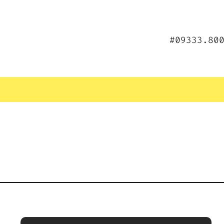
#09333.80