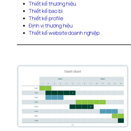
Thiết kế thương hiệu 
Thiết kế bao bì
Thiết kế profile
Định vị thương hiệu 
Thiết kế website doanh nghiệp