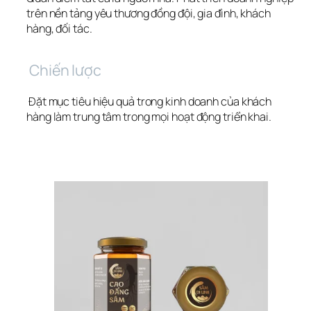
trên nền tảng yêu thương đồng đội, gia đình, khách 
hàng, đối tác.
 Chiến lược
 Đặt mục tiêu hiệu quả trong kinh doanh của khách 
hàng làm trung tâm trong mọi hoạt động triển khai.