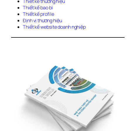
Thiết kế thương hiệu 
Thiết kế bao bì
Thiết kế profile
Định vị thương hiệu 
Thiết kế website doanh nghiệp