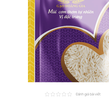
Đánh giá bài viết