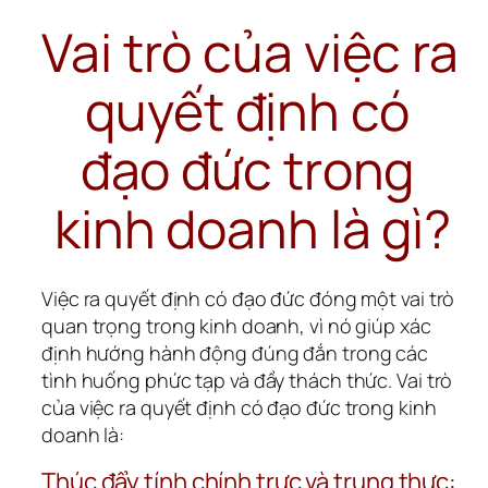
Vai trò của việc ra 
quyết định có 
đạo đức trong 
kinh doanh là gì?
Việc ra quyết định có đạo đức đóng một vai trò 
quan trọng trong kinh doanh, vì nó giúp xác 
định hướng hành động đúng đắn trong các 
tình huống phức tạp và đầy thách thức. Vai trò 
của việc ra quyết định có đạo đức trong kinh 
doanh là:
Thúc đẩy tính chính trực và trung thực: 