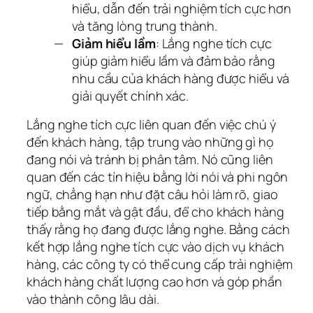
hiểu, dẫn đến trải nghiệm tích cực hơn
và tăng lòng trung thành.
Giảm hiểu lầm
: Lắng nghe tích cực
giúp giảm hiểu lầm và đảm bảo rằng
nhu cầu của khách hàng được hiểu và
giải quyết chính xác.
Lắng nghe tích cực liên quan đến việc chú ý 
đến khách hàng, tập trung vào những gì họ 
đang nói và tránh bị phân tâm. Nó cũng liên 
quan đến các tín hiệu bằng lời nói và phi ngôn 
ngữ, chẳng hạn như đặt câu hỏi làm rõ, giao 
tiếp bằng mắt và gật đầu, để cho khách hàng 
thấy rằng họ đang được lắng nghe. Bằng cách 
kết hợp lắng nghe tích cực vào dịch vụ khách 
hàng, các công ty có thể cung cấp trải nghiệm 
khách hàng chất lượng cao hơn và góp phần 
vào thành công lâu dài.