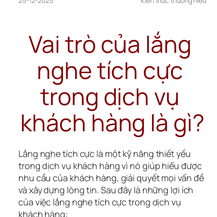
25-12-2025
Kiến thức thương hiệu
Vai trò của lắng 
nghe tích cực 
trong dịch vụ 
khách hàng là gì?
Lắng nghe tích cực là một kỹ năng thiết yếu 
trong dịch vụ khách hàng vì nó giúp hiểu được 
nhu cầu của khách hàng, giải quyết mọi vấn đề 
và xây dựng lòng tin. Sau đây là những lợi ích 
của việc lắng nghe tích cực trong dịch vụ 
khách hàng: