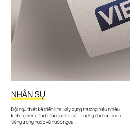
NHÂN SỰ
Đội ngũ thiết kế triển khai xây dựng thương hiệu nhiều 
kinh nghiệm, được đào tạo tại các trường đại học danh 
tiếng trong nước và nước ngoài.