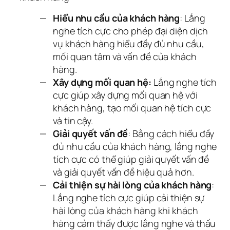
Hiểu nhu cầu của khách hàng
: Lắng
nghe tích cực cho phép đại diện dịch
vụ khách hàng hiểu đầy đủ nhu cầu,
mối quan tâm và vấn đề của khách
hàng.
Xây dựng mối quan hệ:
Lắng nghe tích
cực giúp xây dựng mối quan hệ với
khách hàng, tạo mối quan hệ tích cực
và tin cậy.
Giải quyết vấn đề
: Bằng cách hiểu đầy
đủ nhu cầu của khách hàng, lắng nghe
tích cực có thể giúp giải quyết vấn đề
và giải quyết vấn đề hiệu quả hơn.
Cải thiện sự hài lòng của khách hàng
:
Lắng nghe tích cực giúp cải thiện sự
hài lòng của khách hàng khi khách
hàng cảm thấy được lắng nghe và thấu