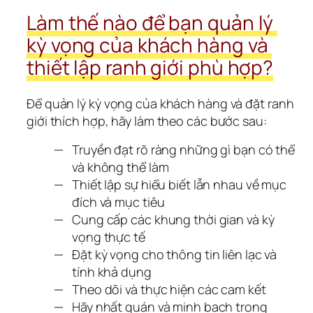
Làm thế nào để bạn quản lý 
kỳ vọng của khách hàng và 
thiết lập ranh giới phù hợp?
Để quản lý kỳ vọng của khách hàng và đặt ranh 
giới thích hợp, hãy làm theo các bước sau:
Truyền đạt rõ ràng những gì bạn có thể
và không thể làm
Thiết lập sự hiểu biết lẫn nhau về mục
đích và mục tiêu
Cung cấp các khung thời gian và kỳ
vọng thực tế
Đặt kỳ vọng cho thông tin liên lạc và
tính khả dụng
Theo dõi và thực hiện các cam kết
Hãy nhất quán và minh bạch trong