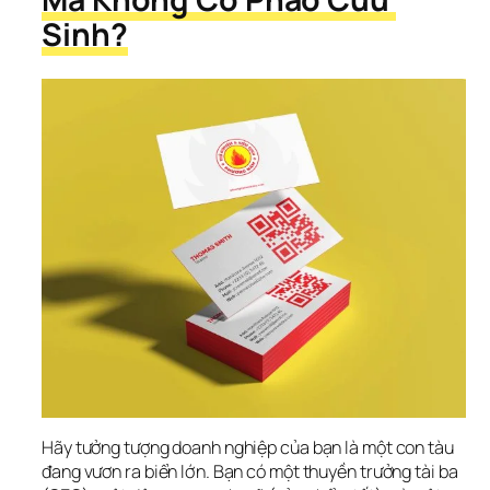
Sinh?
Hãy tưởng tượng doanh nghiệp của bạn là một con tàu 
đang vươn ra biển lớn. Bạn có một thuyền trưởng tài ba 