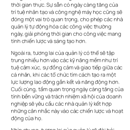
thời gian thực. Sự sẵn có ngày càng tăng của 
trí tuệ nhân tạo và công nghệ máy học cũng sẽ 
đóng một vai trò quan trọng, cho phép các nhà 
quản lý tự động hóa các công việc thường 
ngày, giải phóng thời gian cho công việc mang 
tính chiến lược và sáng tạo hơn.
Ngoài ra, tương lai của quản lý có thể sẽ tập 
trung nhiều hơn vào các kỹ năng mềm như trí 
tuệ cảm xúc, sự đồng cảm và giao tiếp giữa các 
cá nhân, khi các tổ chức tìm cách tạo ra một 
lực lượng lao động gắn kết và năng động hơn. 
Cuối cùng, tầm quan trọng ngày càng tăng của 
tính bền vững và trách nhiệm xã hội của doanh 
nghiệp sẽ yêu cầu các nhà quản lý kết hợp 
những cân nhắc này vào các chiến lược và hoạt 
động của họ.