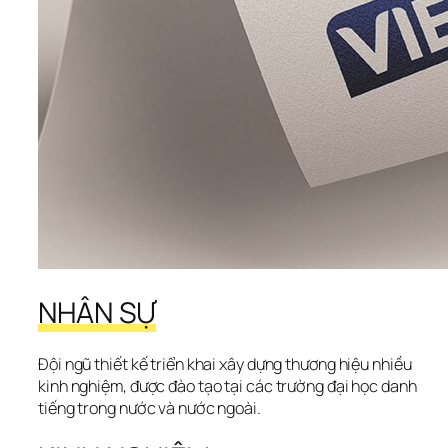
NHÂN SỰ
Đội ngũ thiết kế triển khai xây dựng thương hiệu nhiều 
kinh nghiệm, được đào tạo tại các trường đại học danh 
tiếng trong nước và nước ngoài.