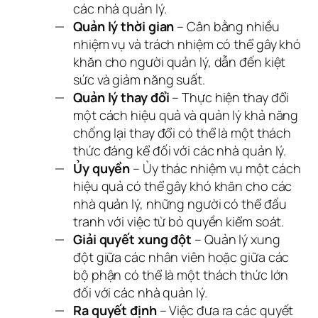
các nhà quản lý.
Quản lý thời gian
– Cân bằng nhiều
nhiệm vụ và trách nhiệm có thể gây khó
khăn cho người quản lý, dẫn đến kiệt
sức và giảm năng suất.
Quản lý thay đổi
– Thực hiện thay đổi
một cách hiệu quả và quản lý khả năng
chống lại thay đổi có thể là một thách
thức đáng kể đối với các nhà quản lý.
Ủy quyền
– Ủy thác nhiệm vụ một cách
hiệu quả có thể gây khó khăn cho các
nhà quản lý, những người có thể đấu
tranh với việc từ bỏ quyền kiểm soát.
Giải quyết xung đột
– Quản lý xung
đột giữa các nhân viên hoặc giữa các
bộ phận có thể là một thách thức lớn
đối với các nhà quản lý.
Ra quyết định
– Việc đưa ra các quyết