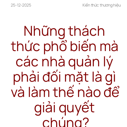
25-12-2025
Kiến thức thương hiệu
Những thách 
thức phổ biến mà 
các nhà quản lý 
phải đối mặt là gì 
và làm thế nào để 
giải quyết 
chúng?