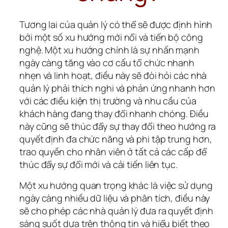
Tương lai của quản lý có thể sẽ được định hình 
bởi một số xu hướng mới nổi và tiến bộ công 
nghệ. Một xu hướng chính là sự nhấn mạnh 
ngày càng tăng vào cơ cấu tổ chức nhanh 
nhẹn và linh hoạt, điều này sẽ đòi hỏi các nhà 
quản lý phải thích nghi và phản ứng nhanh hơn 
với các điều kiện thị trường và nhu cầu của 
khách hàng đang thay đổi nhanh chóng. Điều 
này cũng sẽ thúc đẩy sự thay đổi theo hướng ra 
quyết định đa chức năng và phi tập trung hơn, 
trao quyền cho nhân viên ở tất cả các cấp để 
thúc đẩy sự đổi mới và cải tiến liên tục.
Một xu hướng quan trọng khác là việc sử dụng 
ngày càng nhiều dữ liệu và phân tích, điều này 
sẽ cho phép các nhà quản lý đưa ra quyết định 
sáng suốt dựa trên thông tin và hiểu biết theo 