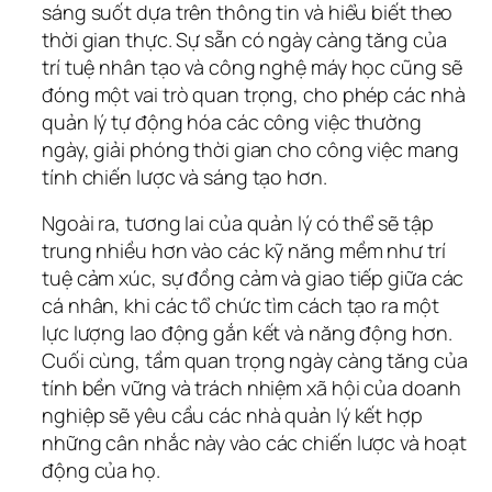
sáng suốt dựa trên thông tin và hiểu biết theo 
thời gian thực. Sự sẵn có ngày càng tăng của 
trí tuệ nhân tạo và công nghệ máy học cũng sẽ 
đóng một vai trò quan trọng, cho phép các nhà 
quản lý tự động hóa các công việc thường 
ngày, giải phóng thời gian cho công việc mang 
tính chiến lược và sáng tạo hơn.
Ngoài ra, tương lai của quản lý có thể sẽ tập 
trung nhiều hơn vào các kỹ năng mềm như trí 
tuệ cảm xúc, sự đồng cảm và giao tiếp giữa các 
cá nhân, khi các tổ chức tìm cách tạo ra một 
lực lượng lao động gắn kết và năng động hơn. 
Cuối cùng, tầm quan trọng ngày càng tăng của 
tính bền vững và trách nhiệm xã hội của doanh 
nghiệp sẽ yêu cầu các nhà quản lý kết hợp 
những cân nhắc này vào các chiến lược và hoạt 
động của họ.