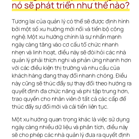
nó sẽ phát triển như thế nào?
Tương lai của quản lý có thể sẽ được định hình 
bởi một số xu hướng mới nổi và tiến bộ công 
nghệ. Một xu hướng chính là sự nhấn mạnh 
ngày càng tăng vào cơ cấu tổ chức nhanh 
nhẹn và linh hoạt, điều này sẽ đòi hỏi các nhà 
quản lý phải thích nghi và phản ứng nhanh hơn 
với các điều kiện thị trường và nhu cầu của 
khách hàng đang thay đổi nhanh chóng. Điều 
này cũng sẽ thúc đẩy sự thay đổi theo hướng ra 
quyết định đa chức năng và phi tập trung hơn, 
trao quyền cho nhân viên ở tất cả các cấp để 
thúc đẩy sự đổi mới và cải tiến liên tục.
Một xu hướng quan trọng khác là việc sử dụng 
ngày càng nhiều dữ liệu và phân tích, điều này 
sẽ cho phép các nhà quản lý đưa ra quyết định 