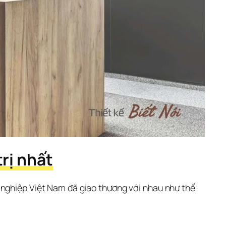
rị nhất
 nghiệp Việt Nam đã giao thương với nhau như thế 