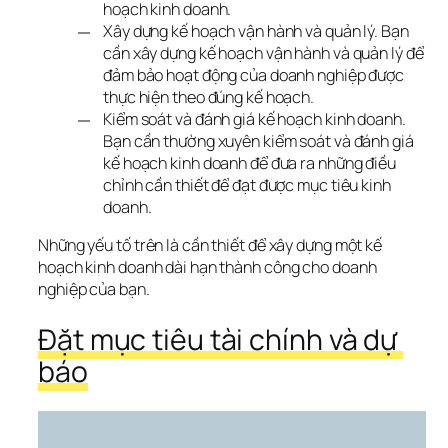
hoạch kinh doanh.
Xây dựng kế hoạch vận hành và quản lý. Bạn
cần xây dựng kế hoạch vận hành và quản lý để
đảm bảo hoạt động của doanh nghiệp được
thực hiện theo đúng kế hoạch.
Kiểm soát và đánh giá kế hoạch kinh doanh.
Bạn cần thường xuyên kiểm soát và đánh giá
kế hoạch kinh doanh để đưa ra những điều
chỉnh cần thiết để đạt được mục tiêu kinh
doanh.
Những yếu tố trên là cần thiết để xây dựng một kế 
hoạch kinh doanh dài hạn thành công cho doanh 
nghiệp của bạn.
Đặt mục tiêu tài chính và dự 
báo