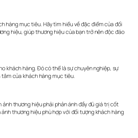
ách hàng mục tiêu. Hãy tìm hiểu về đặc điểm của đối 
ương hiệu, giúp thương hiệu của bạn trở nên độc đáo 
cho khách hàng. Đó có thể là sự chuyên nghiệp, sự 
uan tâm của khách hàng mục tiêu.
h ảnh thương hiệu phải phản ánh đầy đủ giá trị cốt 
h ảnh thương hiệu phù hợp với đối tượng khách hàng 