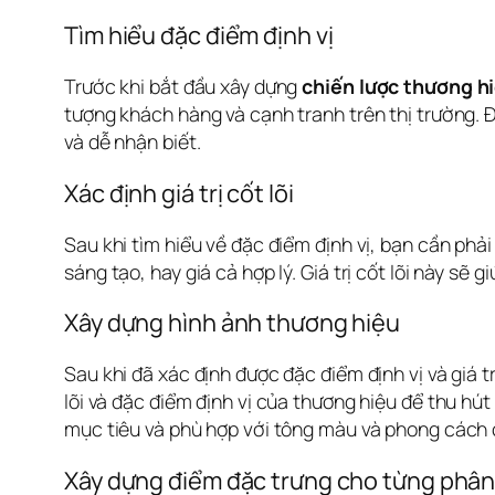
Tìm hiểu đặc điểm định vị
Trước khi bắt đầu xây dựng 
chiến lược thương h
tượng khách hàng và cạnh tranh trên thị trường. Đ
và dễ nhận biết.
Xác định giá trị cốt lõi
Sau khi tìm hiểu về đặc điểm định vị, bạn cần phải
sáng tạo, hay giá cả hợp lý. Giá trị cốt lõi này s
Xây dựng hình ảnh thương hiệu
Sau khi đã xác định được đặc điểm định vị và giá tr
lõi và đặc điểm định vị của thương hiệu để thu hú
mục tiêu và phù hợp với tông màu và phong cách 
Xây dựng điểm đặc trưng cho từng phân