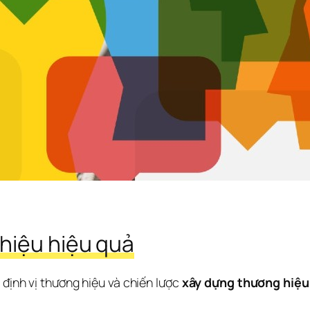
hiệu hiệu quả
định vị thương hiệu và chiến lược 
xây dựng thương hiệu