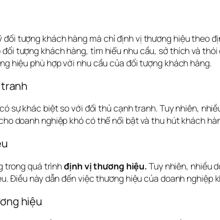
đối tượng khách hàng mà chỉ định vị thương hiệu theo định
 đối tượng khách hàng, tìm hiểu nhu cầu, sở thích và thó
ương hiệu phù hợp với nhu cầu của đối tượng khách hàng.
 tranh
có sự khác biệt so với đối thủ cạnh tranh. Tuy nhiên, nhiề
 cho doanh nghiệp khó có thể nổi bật và thu hút khách hà
ệu
g trong quá trình 
định vị thương hiệu.
 Tuy nhiên, nhiều d
hiệu. Điều này dẫn đến việc thương hiệu của doanh nghiệp 
ương hiệu