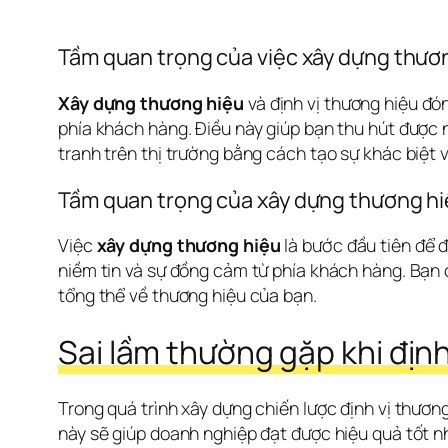
Tầm quan trọng của việc xây dựng thươ
Xây dựng thương hiệu
 và định vị thương hiệu đó
phía khách hàng. Điều này giúp bạn thu hút được n
tranh trên thị trường bằng cách tạo sự khác biệt 
Tầm quan trọng của xây dựng thương h
Việc 
xây dựng thương hiệu
 là bước đầu tiên để
niềm tin và sự đồng cảm từ phía khách hàng. Bạn 
tổng thể về thương hiệu của bạn.
Sai lầm thường gặp khi định
Trong quá trình xây dựng chiến lược định vị thươn
này sẽ giúp doanh nghiệp đạt được hiệu quả tốt nh