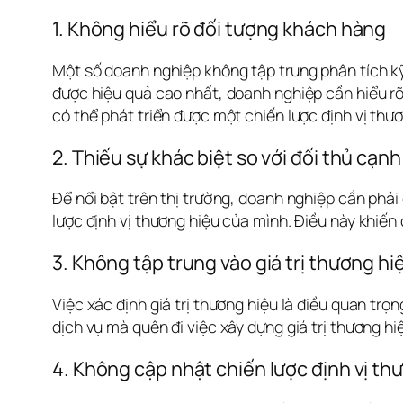
1. Không hiểu rõ đối tượng khách hàng
Một số doanh nghiệp không tập trung phân tích kỹ 
được hiệu quả cao nhất, doanh nghiệp cần hiểu rõ
có thể phát triển được một chiến lược định vị th
2. Thiếu sự khác biệt so với đối thủ cạnh
Để nổi bật trên thị trường, doanh nghiệp cần phải 
lược định vị thương hiệu của mình. Điều này khiến
3. Không tập trung vào giá trị thương hi
Việc xác định giá trị thương hiệu là điều quan trọn
dịch vụ mà quên đi việc xây dựng giá trị thương 
4. Không cập nhật chiến lược định vị th