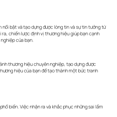
nổi bật và tạo dựng được lòng tin và sự tin tưởng từ 
ra, chiến lược định vị thương hiệu giúp bạn cạnh 
h nghiệp của bạn.
 ảnh thương hiệu chuyên nghiệp, tạo dựng được 
thương hiệu của bạn để tạo thành một bức tranh 
phổ biến. Việc nhận ra và khắc phục những sai lầm 