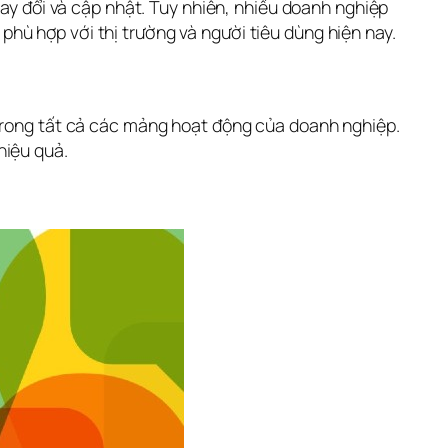
hay đổi và cập nhật. Tuy nhiên, nhiều doanh nghiệp 
hù hợp với thị trường và người tiêu dùng hiện nay.
 trong tất cả các mảng hoạt động của doanh nghiệp. 
hiệu quả.