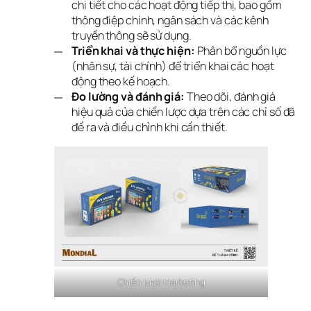
chi tiết cho các hoạt động tiếp thị, bao gồm
thông điệp chính, ngân sách và các kênh
truyền thông sẽ sử dụng.
Triển khai và thực hiện:
Phân bổ nguồn lực
(nhân sự, tài chính) để triển khai các hoạt
động theo kế hoạch.
Đo lường và đánh giá:
Theo dõi, đánh giá
hiệu quả của chiến lược dựa trên các chỉ số đã
đề ra và điều chỉnh khi cần thiết.
Chiến lược marketing