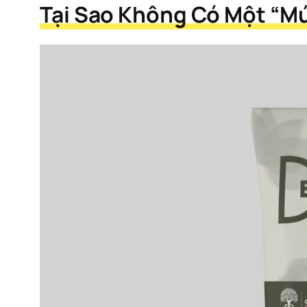
Tại Sao Không Có Một “Mứ