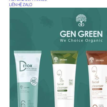
LIÊN HỆ ZALO