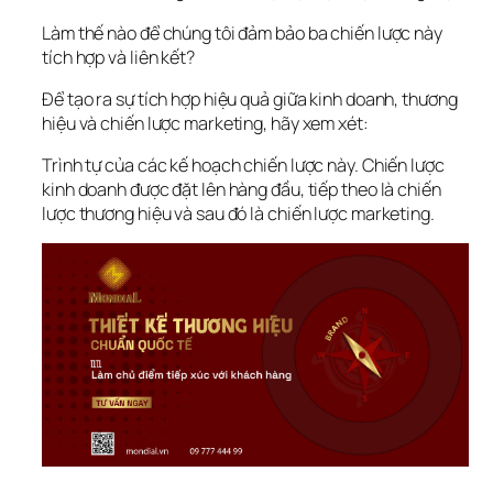
Làm thế nào để chúng tôi đảm bảo ba chiến lược này 
tích hợp và liên kết?
Để tạo ra sự tích hợp hiệu quả giữa kinh doanh, thương 
hiệu và chiến lược marketing, hãy xem xét:
Trình tự của các kế hoạch chiến lược này. Chiến lược 
kinh doanh được đặt lên hàng đầu, tiếp theo là chiến 
lược thương hiệu và sau đó là chiến lược marketing.