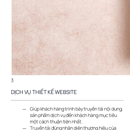
3
DỊCH VỤ THIẾT KẾ WEBSITE
Giúp khách hàng trình bày truyền tải nội dung,
sản phẩm dịch vụ đến khách hàng mục tiêu
một cách thuận tiện nhất.
Truyền tải đúng nhận diện thương hiệu của