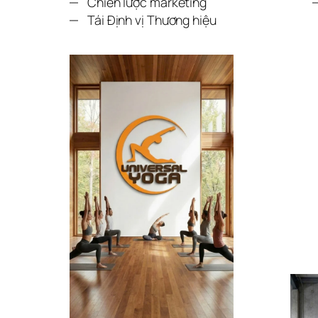
Chiến lược marketing
Tái Định vị Thương hiệu