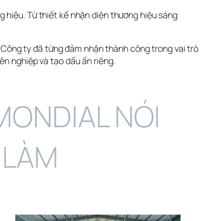
 hiệu. Từ thiết kế nhận diện thương hiệu sáng 
ông ty đã từng đảm nhận thành công trong vai trò 
ên nghiệp và tạo dấu ấn riêng.
ONDIAL NÓI 
 LÀM