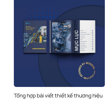
Tổng hợp bài viết thiết kế thương hiệu