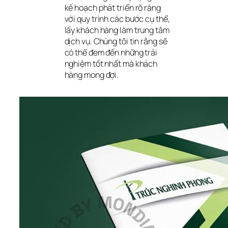
kế hoạch phát triển rõ ràng 
với quy trình các bước cụ thể, 
lấy khách hàng làm trung tâm 
dịch vụ. Chúng tôi tin rằng sẽ 
có thể đem đến những trải 
nghiệm tốt nhất mà khách 
hàng mong đợi.