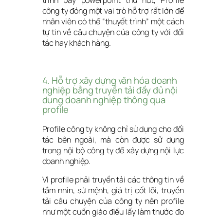
công ty đóng một vai trò hỗ trợ rất lớn để 
nhân viên có thể “thuyết trình” một cách 
tự tin về câu chuyện của công ty với đối 
tác hay khách hàng.
4. Hỗ trợ xây dựng văn hóa doanh 
nghiệp bằng truyền tải đầy đủ nội 
dung doanh nghiệp thông qua 
profile
Profile công ty không chỉ sử dụng cho đối 
tác bên ngoài, mà còn được sử dụng 
trong nội bộ công ty để xây dựng nội lực 
doanh nghiệp.
Vì profile phải truyền tải các thông tin về 
tầm nhìn, sứ mệnh, giá trị cốt lõi, truyền 
tải câu chuyện của công ty nên profile 
như một cuốn giáo điều lấy làm thước đo 