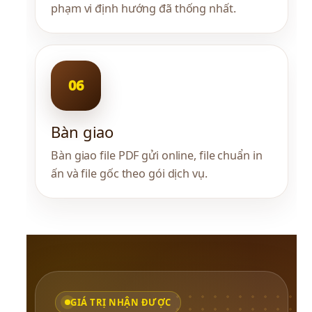
phạm vi định hướng đã thống nhất.
Bàn giao
Bàn giao file PDF gửi online, file chuẩn in 
ấn và file gốc theo gói dịch vụ.
GIÁ TRỊ NHẬN ĐƯỢC