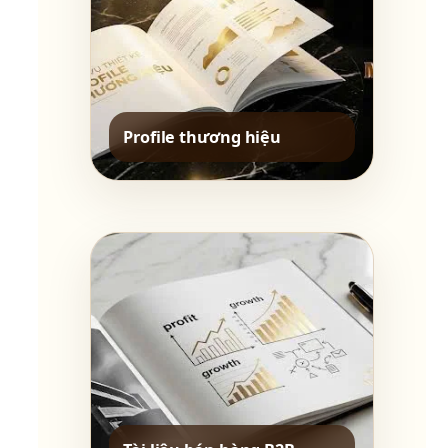
Profile thương hiệu