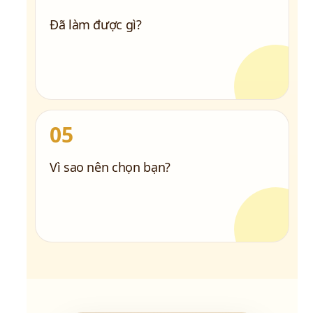
Đã làm được gì?
05
Vì sao nên chọn bạn?