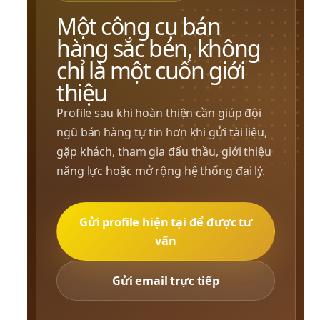
Một công cụ bán 
hàng sắc bén, không 
chỉ là một cuốn giới 
thiệu
Profile sau khi hoàn thiện cần giúp đội 
ngũ bán hàng tự tin hơn khi gửi tài liệu, 
gặp khách, tham gia đấu thầu, giới thiệu 
năng lực hoặc mở rộng hệ thống đại lý.
Gửi profile hiện tại để được tư
vấn
Gửi email trực tiếp