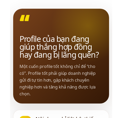
“
Profile của bạn đang 
giúp thắng hợp đồng 
hay đang bị lãng quên?
Một cuốn profile tốt không chỉ để “cho 
có”. Profile tốt phải giúp doanh nghiệp 
gửi đi tự tin hơn, gặp khách chuyên 
nghiệp hơn và tăng khả năng được lựa 
chọn.