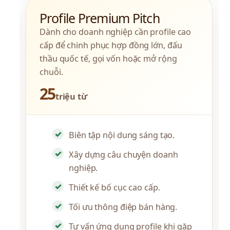
Profile Premium Pitch
Dành cho doanh nghiệp cần profile cao 
cấp để chinh phục hợp đồng lớn, đấu 
thầu quốc tế, gọi vốn hoặc mở rộng 
chuỗi.
25
triệu từ
Biên tập nội dung sáng tạo.
Xây dựng câu chuyện doanh
nghiệp.
Thiết kế bố cục cao cấp.
Tối ưu thông điệp bán hàng.
Tư vấn ứng dụng profile khi gặp