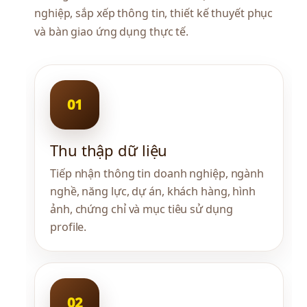
nghiệp, sắp xếp thông tin, thiết kế thuyết phục 
và bàn giao ứng dụng thực tế.
Thu thập dữ liệu
Tiếp nhận thông tin doanh nghiệp, ngành 
nghề, năng lực, dự án, khách hàng, hình 
ảnh, chứng chỉ và mục tiêu sử dụng 
profile.