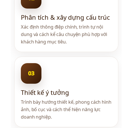
Phân tích & xây dựng cấu trúc
Xác định thông điệp chính, trình tự nội 
dung và cách kể câu chuyện phù hợp với 
khách hàng mục tiêu.
Thiết kế ý tưởng
Trình bày hướng thiết kế, phong cách hình 
ảnh, bố cục và cách thể hiện năng lực 
doanh nghiệp.