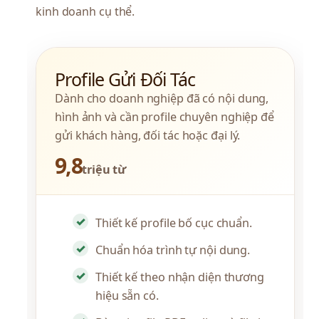
kinh doanh cụ thể.
Profile Gửi Đối Tác
Dành cho doanh nghiệp đã có nội dung, 
hình ảnh và cần profile chuyên nghiệp để 
gửi khách hàng, đối tác hoặc đại lý.
9,8
triệu từ
Thiết kế profile bố cục chuẩn.
Chuẩn hóa trình tự nội dung.
Thiết kế theo nhận diện thương
hiệu sẵn có.