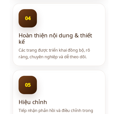
Hoàn thiện nội dung & thiết 
kế
Các trang được triển khai đồng bộ, rõ 
ràng, chuyên nghiệp và dễ theo dõi.
Hiệu chỉnh
Tiếp nhận phản hồi và điều chỉnh trong 