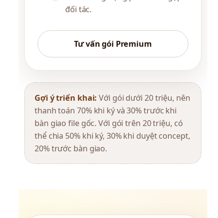
đối tác.
Tư vấn gói Premium
Gợi ý triển khai:
Với gói dưới 20 triệu, nên
thanh toán 70% khi ký và 30% trước khi
bàn giao file gốc. Với gói trên 20 triệu, có
thể chia 50% khi ký, 30% khi duyệt concept,
20% trước bàn giao.