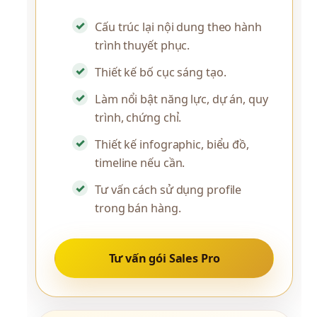
Cấu trúc lại nội dung theo hành
trình thuyết phục.
Thiết kế bố cục sáng tạo.
Làm nổi bật năng lực, dự án, quy
trình, chứng chỉ.
Thiết kế infographic, biểu đồ,
timeline nếu cần.
Tư vấn cách sử dụng profile
trong bán hàng.
Tư vấn gói Sales Pro