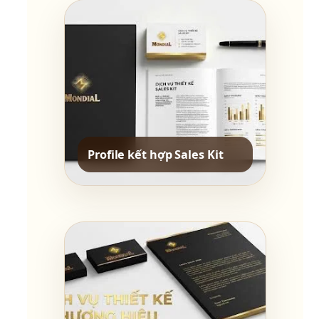
Profile kết hợp Sales Kit