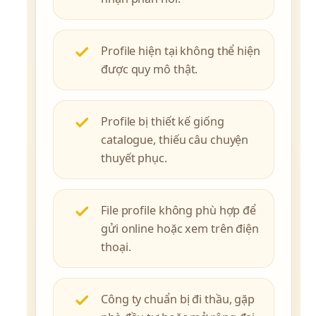
Profile hiện tại không thể hiện
được quy mô thật.
Profile bị thiết kế giống
catalogue, thiếu câu chuyện
thuyết phục.
File profile không phù hợp để
gửi online hoặc xem trên điện
thoại.
Công ty chuẩn bị đi thầu, gặp