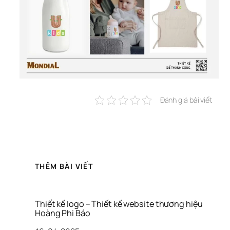
Đánh giá bài viết
THÊM BÀI VIẾT
Thiết kế logo – Thiết kế website thương hiệu 
Hoàng Phi Báo