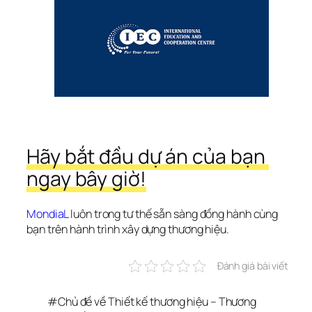
Hãy bắt đầu dự án của bạn 
ngay bây giờ!
MondiaL
 luôn trong tư thế sẵn sàng đồng hành cùng 
bạn trên hành trình xây dựng thương hiệu.
Đánh giá bài viết
#
Chủ đề về Thiết kế thương hiệu – Thương 