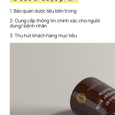
1. Bảo quản dược liệu bên trong
2. Cung cấp thông tin chính xác cho người 
dùng/ bệnh nhân
3. Thu hút khách hàng mục tiêu