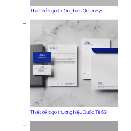
Thiết kế logo thương hiệu GreenSys
Thiết kế logo thương hiệu Quốc Tế 69