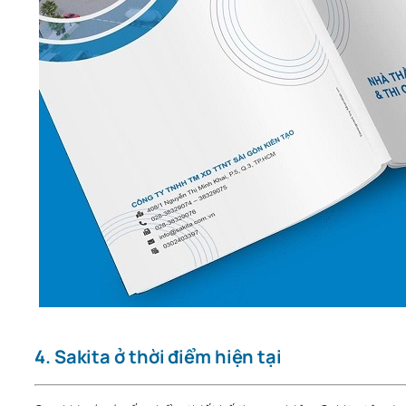
4. Sakita ở thời điểm hiện tại