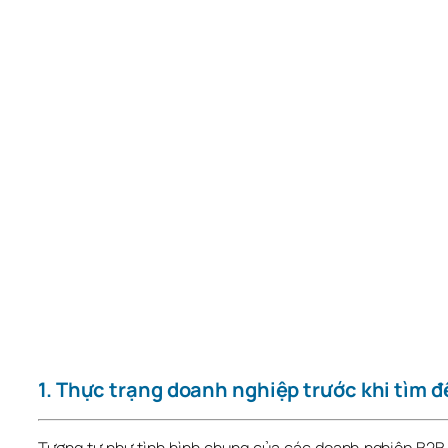
1. Thực trạng doanh nghiệp trước khi tìm 