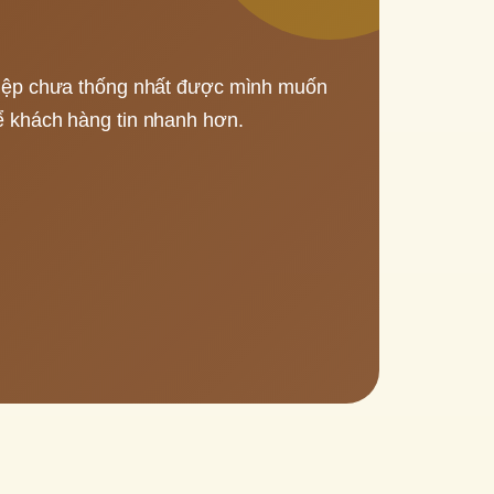
hiệp chưa thống nhất được mình muốn 
ể khách hàng tin nhanh hơn.