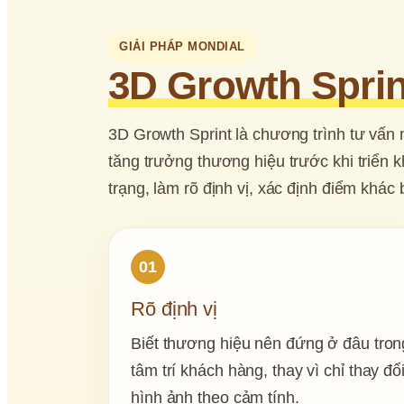
GIẢI PHÁP MONDIAL
3D Growth Sprint
3D Growth Sprint là chương trình tư vấn 
tăng trưởng thương hiệu trước khi triển k
trạng, làm rõ định vị, xác định điểm khác
01
Rõ định vị
Biết thương hiệu nên đứng ở đâu trong
tâm trí khách hàng, thay vì chỉ thay đổi
hình ảnh theo cảm tính.