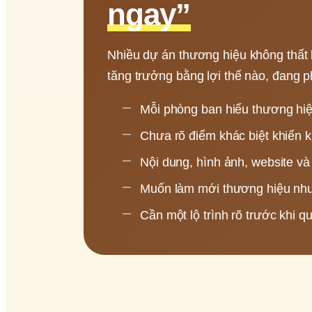
ngay”
Nhiều dự án thương hiệu không thất 
tăng trưởng bằng lợi thế nào, đang 
Mỗi phòng ban hiểu thương hiệ
Chưa rõ điểm khác biệt khiến k
Nội dung, hình ảnh, website và
Muốn làm mới thương hiệu như
Cần một lộ trình rõ trước khi q